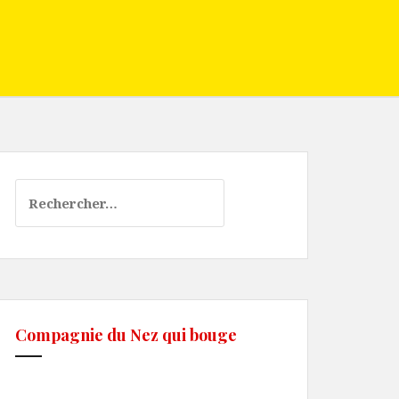
Rechercher :
Compagnie du Nez qui bouge