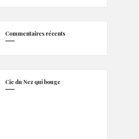
Commentaires récents
Cie du Nez qui bouge