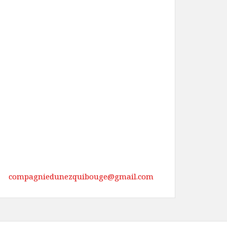
compagniedunezquibouge@gmail.com